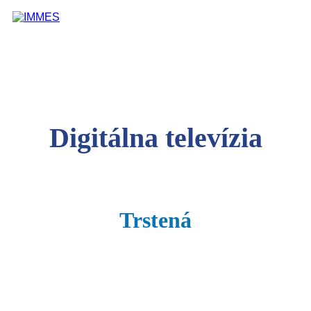
Digitálna televízia
Trstená