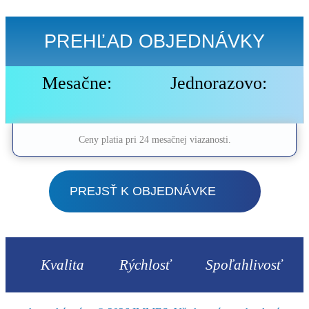
PREHĽAD OBJEDNÁVKY
Mesačne:
Jednorazovo:
Ceny platia pri 24 mesačnej viazanosti.
PREJSŤ K OBJEDNÁVKE
Kvalita
Rýchlosť
Spoľahlivosť