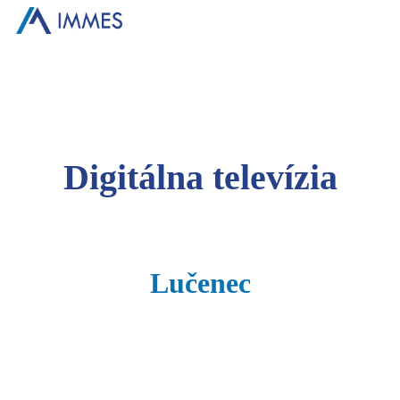
Digitálna televízia
Lučenec