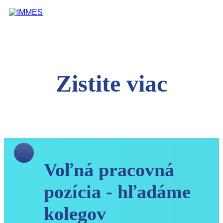
Zistite viac
Voľná pracovná
pozícia - hľadáme
kolegov