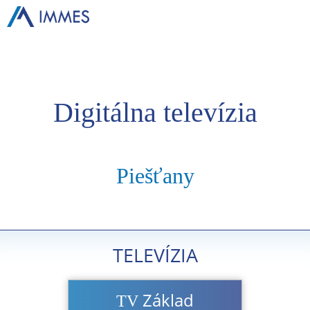
Digitálna televízia
Piešťany
TELEVÍZIA
Základ
TV