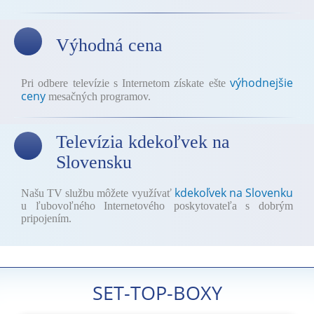
Výhodná cena
výhodnejšie
Pri odbere televízie s Internetom získate ešte
ceny
mesačných programov.
Televízia kdekoľvek na
Slovensku
kdekoľvek na Slovenku
Našu TV službu môžete využívať
u ľubovoľného Internetového poskytovateľa s dobrým
pripojením.
SET-TOP-BOXY