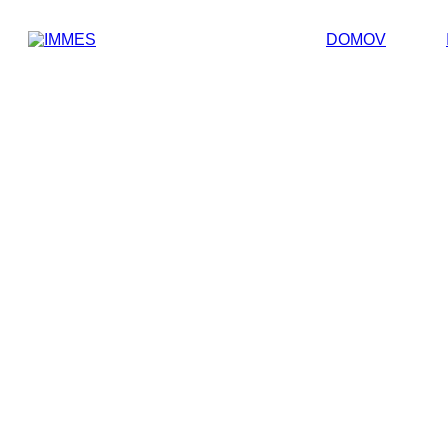
DOMOV