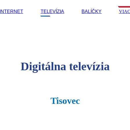
INTERNET
TELEVÍZIA
BALÍČKY
VIA
Digitálna televízia
Tisovec