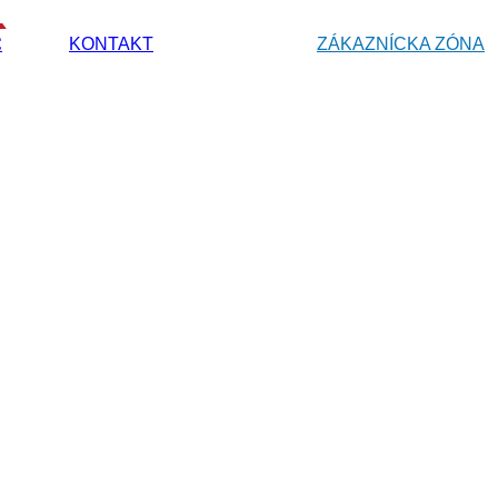
C
KONTAKT
ZÁKAZNÍCKA ZÓNA