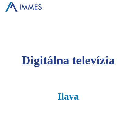
Digitálna televízia
Ilava