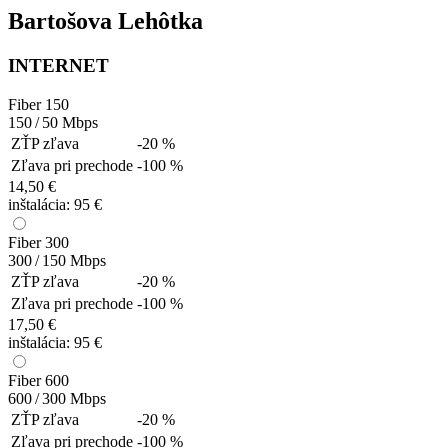
Bartošova Lehôtka
INTERNET
Fiber 150
150 / 50
Mbps
ZŤP zľava
-20 %
Zľava pri prechode
-100 %
14,50 €
inštalácia:
95 €
Fiber 300
300 / 150
Mbps
ZŤP zľava
-20 %
Zľava pri prechode
-100 %
17,50 €
inštalácia:
95 €
Fiber 600
600 / 300
Mbps
ZŤP zľava
-20 %
Zľava pri prechode
-100 %