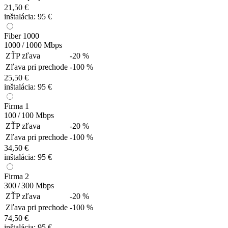
21,50 €
inštalácia:
95 €
Fiber 1000
1000 / 1000
Mbps
ZŤP zľava
-20 %
Zľava pri prechode
-100 %
25,50 €
inštalácia:
95 €
Firma 1
100 / 100
Mbps
ZŤP zľava
-20 %
Zľava pri prechode
-100 %
34,50 €
inštalácia:
95 €
Firma 2
300 / 300
Mbps
ZŤP zľava
-20 %
Zľava pri prechode
-100 %
74,50 €
inštalácia:
95 €