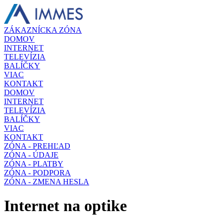
ZÁKAZNÍCKA ZÓNA
DOMOV
INTERNET
TELEVÍZIA
BALÍČKY
VIAC
KONTAKT
DOMOV
INTERNET
TELEVÍZIA
BALÍČKY
VIAC
KONTAKT
ZÓNA - PREHĽAD
ZÓNA - ÚDAJE
ZÓNA - PLATBY
ZÓNA - PODPORA
ZÓNA - ZMENA HESLA
Internet na optike