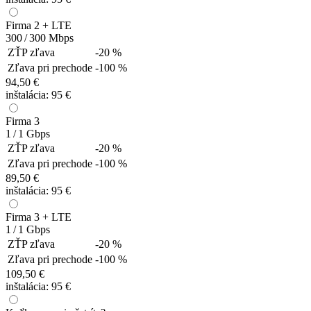
Firma 2 + LTE
300 / 300
Mbps
ZŤP zľava
-20 %
Zľava pri prechode
-100 %
94,50 €
inštalácia:
95 €
Firma 3
1 / 1
Gbps
ZŤP zľava
-20 %
Zľava pri prechode
-100 %
89,50 €
inštalácia:
95 €
Firma 3 + LTE
1 / 1
Gbps
ZŤP zľava
-20 %
Zľava pri prechode
-100 %
109,50 €
inštalácia:
95 €