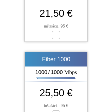
21,50 €
inštalácia:
95 €
Fiber 1000
1000 / 1000
Mbps
25,50 €
inštalácia:
95 €