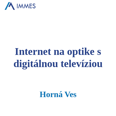
Internet na optike s
digitálnou televíziou
Horná Ves