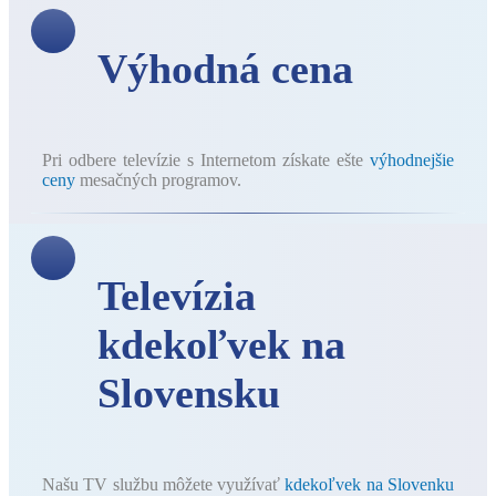
Výhodná cena
Pri odbere televízie s Internetom získate ešte
výhodnejšie
ceny
mesačných programov.
Televízia
kdekoľvek na
Slovensku
Našu TV službu môžete využívať
kdekoľvek na Slovenku