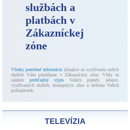
službách a
platbách v
Zákazníckej
zóne
Všetky potrebné informácie
týkajúce sa využívania našich
služieb Vám prinášame v Zákazníckej zóne. Vždy tu
nájdete
prehľadný výpis
Vašich platieb, údajov,
využívaných služieb, dostupných zliav a riešenia Vašich
požiadaviek.
TELEVÍZIA