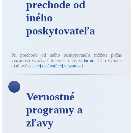
prechode od
iného
poskytovateľa
Pri prechode od iného poskytovateľa môžete počas
viazanosti využívať Internet u nás
zadarmo
. Táto výhoda
platí počas
celej ostávajúcej viazanosti
.
Vernostné
programy a
zľavy